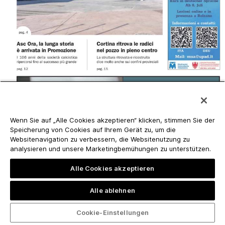
Wenn Sie auf „Alle Cookies akzeptieren“ klicken, stimmen Sie der
Speicherung von Cookies auf Ihrem Gerät zu, um die
Websitenavigation zu verbessern, die Websitenutzung zu
analysieren und unsere Marketingbemühungen zu unterstützen.
Alle Cookies akzeptieren
Alle ablehnen
Cookie-Einstellungen