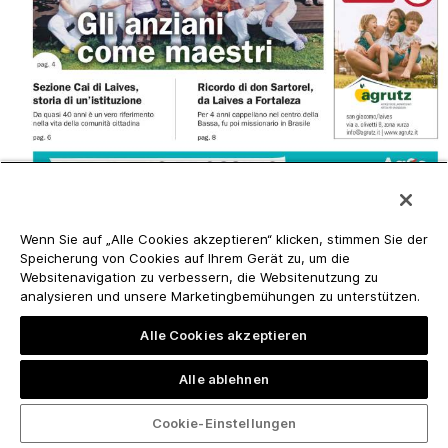
Wenn Sie auf „Alle Cookies akzeptieren“ klicken, stimmen Sie der
Speicherung von Cookies auf Ihrem Gerät zu, um die
Websitenavigation zu verbessern, die Websitenutzung zu
analysieren und unsere Marketingbemühungen zu unterstützen.
Alle Cookies akzeptieren
Alle ablehnen
Cookie-Einstellungen