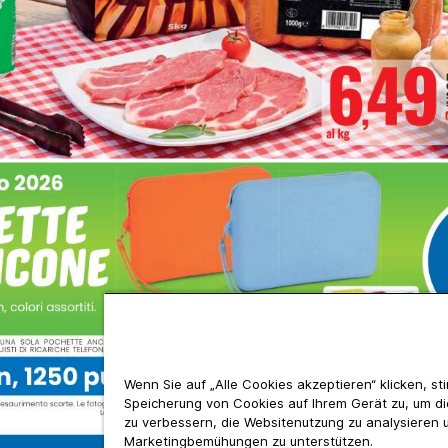
Wenn Sie auf „Alle Cookies akzeptieren“ klicken, s
Speicherung von Cookies auf Ihrem Gerät zu, um d
zu verbessern, die Websitenutzung zu analysieren 
Marketingbemühungen zu unterstützen.