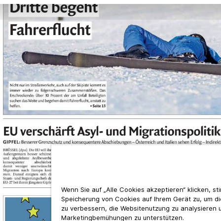
Wenn Sie auf „Alle Cookies akzeptieren“ klicken, s
Speicherung von Cookies auf Ihrem Gerät zu, um d
zu verbessern, die Websitenutzung zu analysieren 
Marketingbemühungen zu unterstützen.