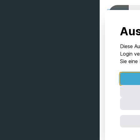
Aus
Diese Au
Login ve
Sie eine