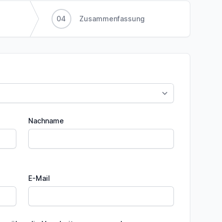
04
Zusammenfassung
Nachname
E-Mail