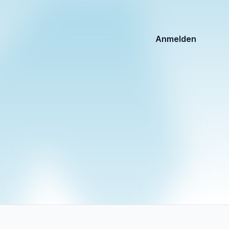
Anmelden