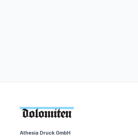
Athesia Druck GmbH