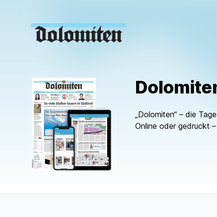
Dolomiten
„Dolomiten“ – die Tages
Online oder gedruckt –