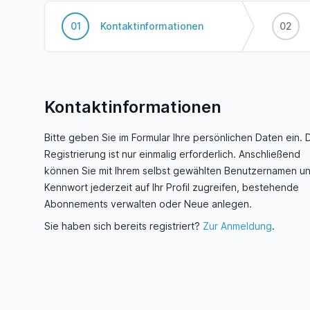
01
Kontaktinformationen
02
Kontaktinformationen
Bitte geben Sie im Formular Ihre persönlichen Daten ein. 
Registrierung ist nur einmalig erforderlich. Anschließend
können Sie mit Ihrem selbst gewählten Benutzernamen u
Kennwort jederzeit auf Ihr Profil zugreifen, bestehende
Abonnements verwalten oder Neue anlegen.
Sie haben sich bereits registriert?
Zur Anmeldung
.