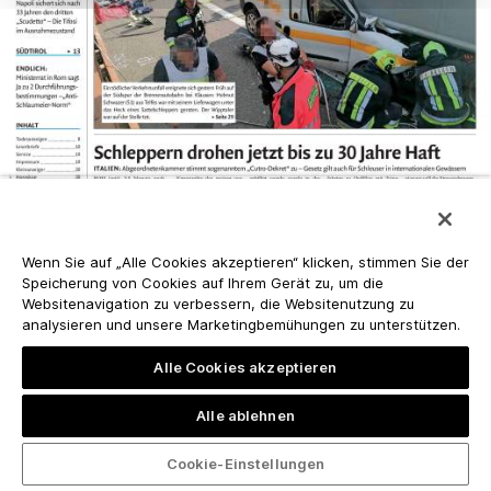
Wenn Sie auf „Alle Cookies akzeptieren“ klicken, stimmen Sie der
Speicherung von Cookies auf Ihrem Gerät zu, um die
Websitenavigation zu verbessern, die Websitenutzung zu
analysieren und unsere Marketingbemühungen zu unterstützen.
Alle Cookies akzeptieren
Alle ablehnen
Cookie-Einstellungen