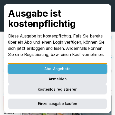
Ausgabe ist
kostenpflichtig
Diese Ausgabe ist kostenpflichtig. Falls Sie bereits
über ein Abo und einen Login verfügen, können Sie
sich jetzt einloggen und lesen. Andernfalls können
Sie eine Registrierung, bzw. einen Kauf vornehmen.
Abo-Angebote
Anmelden
Kostenlos registrieren
Einzelausgabe kaufen