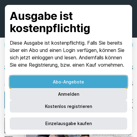
Ausgabe ist
kostenpflichtig
Diese Ausgabe ist kostenpflichtig. Falls Sie bereits
über ein Abo und einen Login verfügen, können Sie
sich jetzt einloggen und lesen. Andernfalls können
Sie eine Registrierung, bzw. einen Kauf vornehmen.
Abo-Angebote
Anmelden
Kostenlos registrieren
Einzelausgabe kaufen