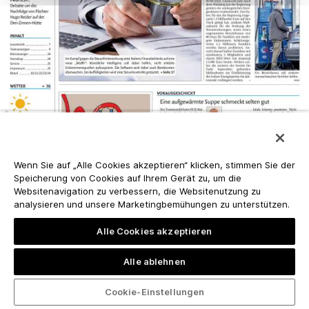
Wenn Sie auf „Alle Cookies akzeptieren“ klicken, stimmen Sie der
Speicherung von Cookies auf Ihrem Gerät zu, um die
Websitenavigation zu verbessern, die Websitenutzung zu
analysieren und unsere Marketingbemühungen zu unterstützen.
Alle Cookies akzeptieren
Alle ablehnen
Cookie-Einstellungen