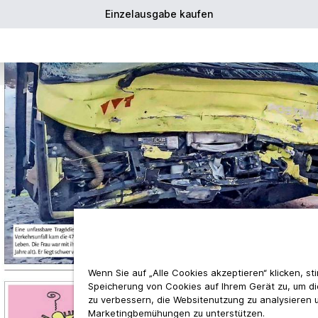
Einzelausgabe kaufen
Wenn Sie auf „Alle Cookies akzeptieren“ klicken, s
Speicherung von Cookies auf Ihrem Gerät zu, um d
zu verbessern, die Websitenutzung zu analysieren 
Marketingbemühungen zu unterstützen.