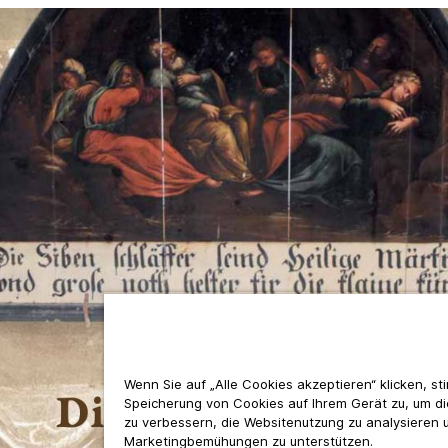
Wenn Sie auf „Alle Cookies akzeptieren“ klicken, s
Speicherung von Cookies auf Ihrem Gerät zu, um d
zu verbessern, die Websitenutzung zu analysieren 
Marketingbemühungen zu unterstützen.