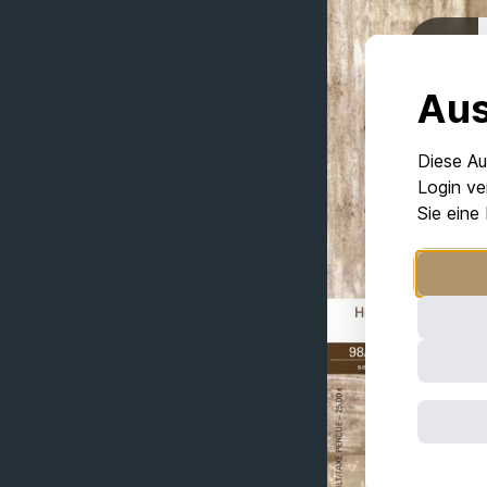
Aus
Diese Au
Login ve
Sie eine