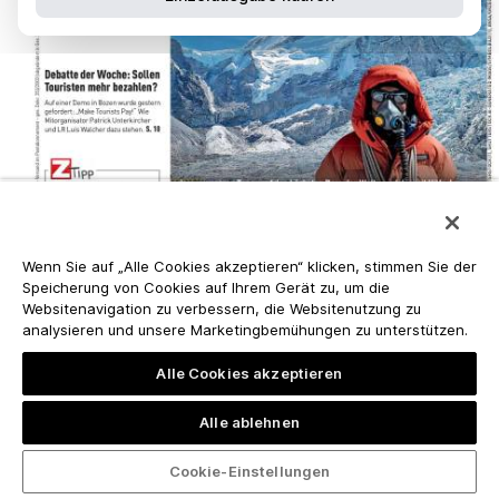
Wenn Sie auf „Alle Cookies akzeptieren“ klicken, stimmen Sie der
Speicherung von Cookies auf Ihrem Gerät zu, um die
Websitenavigation zu verbessern, die Websitenutzung zu
analysieren und unsere Marketingbemühungen zu unterstützen.
Alle Cookies akzeptieren
Alle ablehnen
Cookie-Einstellungen