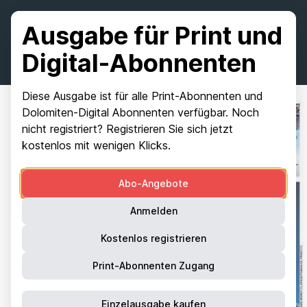
Ausgabe für Print und
Digital-Abonnenten
Diese Ausgabe ist für alle Print-Abonnenten und
Dolomiten-Digital Abonnenten verfügbar. Noch
nicht registriert? Registrieren Sie sich jetzt
kostenlos mit wenigen Klicks.
Abo-Angebote
Anmelden
Kostenlos registrieren
Print-Abonnenten Zugang
Einzelausgabe kaufen