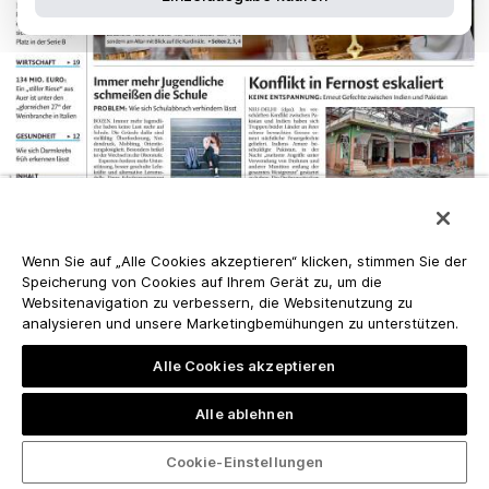
Wenn Sie auf „Alle Cookies akzeptieren“ klicken, stimmen Sie der
Speicherung von Cookies auf Ihrem Gerät zu, um die
Websitenavigation zu verbessern, die Websitenutzung zu
analysieren und unsere Marketingbemühungen zu unterstützen.
Alle Cookies akzeptieren
Alle ablehnen
Cookie-Einstellungen