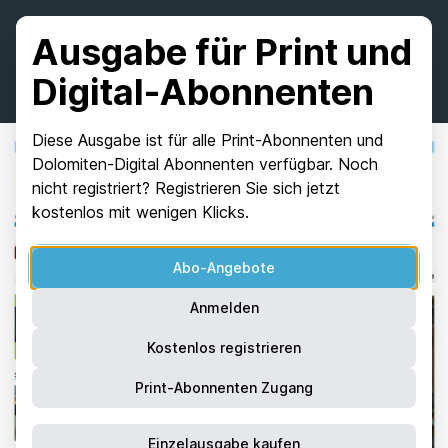
Ausgabe für Print und
Digital-Abonnenten
Diese Ausgabe ist für alle Print-Abonnenten und
Dolomiten-Digital Abonnenten verfügbar. Noch
nicht registriert? Registrieren Sie sich jetzt
kostenlos mit wenigen Klicks.
Abo-Angebote
Anmelden
Kostenlos registrieren
Print-Abonnenten Zugang
Einzelausgabe kaufen