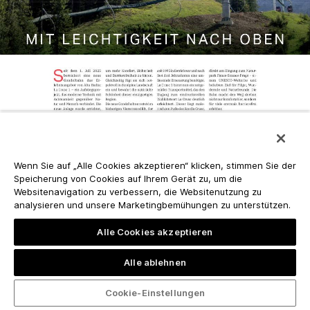
Wenn Sie auf „Alle Cookies akzeptieren“ klicken, stimmen Sie der
Speicherung von Cookies auf Ihrem Gerät zu, um die
Websitenavigation zu verbessern, die Websitenutzung zu
analysieren und unsere Marketingbemühungen zu unterstützen.
Alle Cookies akzeptieren
Alle ablehnen
Cookie-Einstellungen