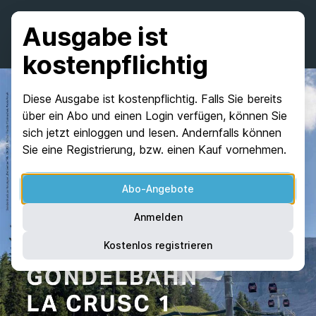
Ausgabe ist
kostenpflichtig
Diese Ausgabe ist kostenpflichtig. Falls Sie bereits
über ein Abo und einen Login verfügen, können Sie
sich jetzt einloggen und lesen. Andernfalls können
Sie eine Registrierung, bzw. einen Kauf vornehmen.
Abo-Angebote
Anmelden
Kostenlos registrieren