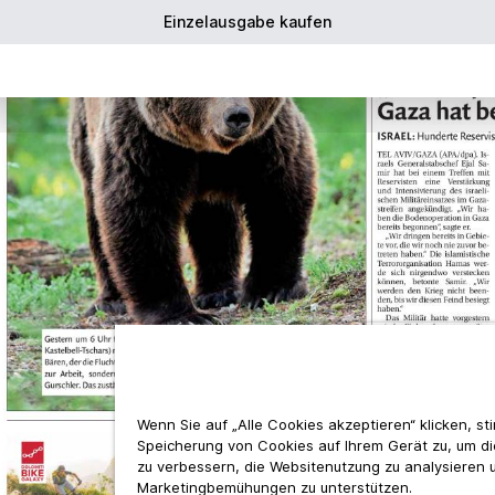
Einzelausgabe kaufen
Wenn Sie auf „Alle Cookies akzeptieren“ klicken, s
Speicherung von Cookies auf Ihrem Gerät zu, um d
zu verbessern, die Websitenutzung zu analysieren 
Marketingbemühungen zu unterstützen.