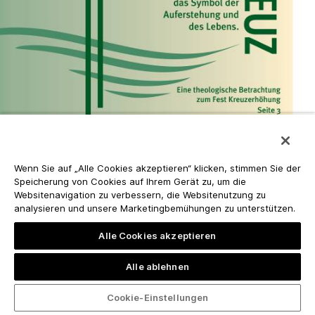
Wenn Sie auf „Alle Cookies akzeptieren“ klicken, stimmen Sie der
Speicherung von Cookies auf Ihrem Gerät zu, um die
Websitenavigation zu verbessern, die Websitenutzung zu
analysieren und unsere Marketingbemühungen zu unterstützen.
Alle Cookies akzeptieren
Alle ablehnen
Cookie-Einstellungen