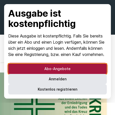
Ausgabe ist
kostenpflichtig
Diese Ausgabe ist kostenpflichtig. Falls Sie bereits
über ein Abo und einen Login verfügen, können Sie
sich jetzt einloggen und lesen. Andernfalls können
Sie eine Registrierung, bzw. einen Kauf vornehmen.
Abo-Angebote
Anmelden
Kostenlos registrieren