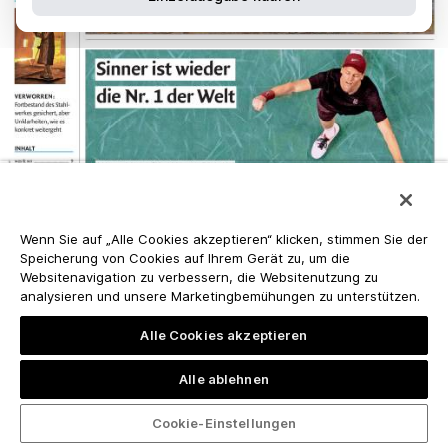
Wenn Sie auf „Alle Cookies akzeptieren“ klicken, stimmen Sie der
Speicherung von Cookies auf Ihrem Gerät zu, um die
Websitenavigation zu verbessern, die Websitenutzung zu
analysieren und unsere Marketingbemühungen zu unterstützen.
Alle Cookies akzeptieren
Alle ablehnen
Cookie-Einstellungen