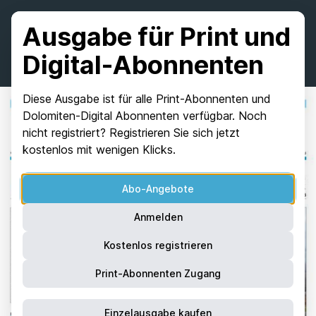
Ausgabe für Print und
Digital-Abonnenten
Diese Ausgabe ist für alle Print-Abonnenten und
Dolomiten-Digital Abonnenten verfügbar. Noch
nicht registriert? Registrieren Sie sich jetzt
kostenlos mit wenigen Klicks.
Abo-Angebote
Anmelden
Kostenlos registrieren
Print-Abonnenten Zugang
Einzelausgabe kaufen