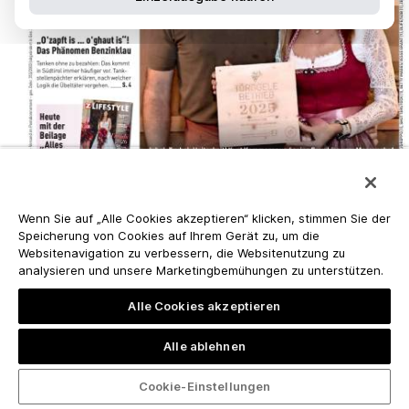
Wenn Sie auf „Alle Cookies akzeptieren“ klicken, stimmen Sie der
Speicherung von Cookies auf Ihrem Gerät zu, um die
Websitenavigation zu verbessern, die Websitenutzung zu
analysieren und unsere Marketingbemühungen zu unterstützen.
Alle Cookies akzeptieren
Alle ablehnen
Cookie-Einstellungen