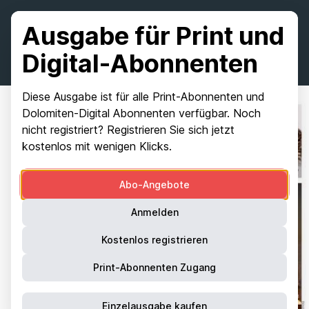
Ausgabe für Print und
Digital-Abonnenten
Diese Ausgabe ist für alle Print-Abonnenten und
Dolomiten-Digital Abonnenten verfügbar. Noch
nicht registriert? Registrieren Sie sich jetzt
kostenlos mit wenigen Klicks.
Abo-Angebote
Anmelden
Kostenlos registrieren
Print-Abonnenten Zugang
Einzelausgabe kaufen