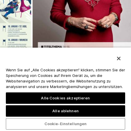
Wenn Sie auf „Alle Cookies akzeptieren“ klicken, stimmen Sie der
Speicherung von Cookies auf Ihrem Gerät zu, um die
Websitenavigation zu verbessern, die Websitenutzung zu
analysieren und unsere Marketingbemühungen zu unterstützen.
Alle Cookies akzeptieren
Alle ablehnen
Cookie-Einstellungen