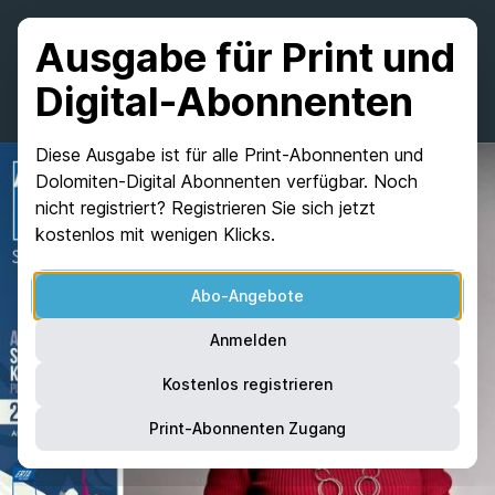
Ausgabe für Print und
Digital-Abonnenten
Diese Ausgabe ist für alle Print-Abonnenten und
Dolomiten-Digital Abonnenten verfügbar. Noch
nicht registriert? Registrieren Sie sich jetzt
kostenlos mit wenigen Klicks.
Abo-Angebote
Anmelden
Kostenlos registrieren
Print-Abonnenten Zugang