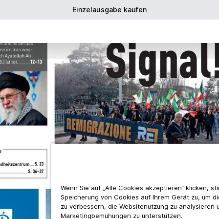
Einzelausgabe kaufen
Wenn Sie auf „Alle Cookies akzeptieren“ klicken, s
Speicherung von Cookies auf Ihrem Gerät zu, um d
zu verbessern, die Websitenutzung zu analysieren 
Marketingbemühungen zu unterstützen.