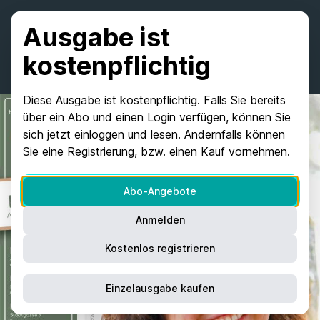
Ausgabe ist
kostenpflichtig
Diese Ausgabe ist kostenpflichtig. Falls Sie bereits
über ein Abo und einen Login verfügen, können Sie
sich jetzt einloggen und lesen. Andernfalls können
Sie eine Registrierung, bzw. einen Kauf vornehmen.
Abo-Angebote
Anmelden
Kostenlos registrieren
Einzelausgabe kaufen