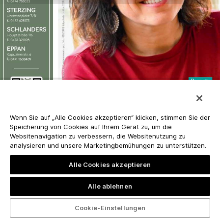
Wenn Sie auf „Alle Cookies akzeptieren“ klicken, stimmen Sie der
Speicherung von Cookies auf Ihrem Gerät zu, um die
Websitenavigation zu verbessern, die Websitenutzung zu
analysieren und unsere Marketingbemühungen zu unterstützen.
Alle Cookies akzeptieren
Alle ablehnen
Cookie-Einstellungen