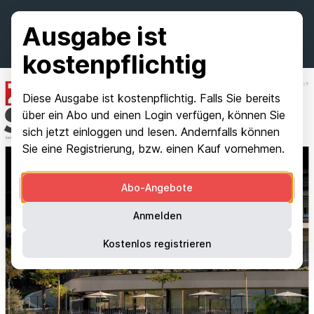
Ausgabe ist
kostenpflichtig
Diese Ausgabe ist kostenpflichtig. Falls Sie bereits
über ein Abo und einen Login verfügen, können Sie
sich jetzt einloggen und lesen. Andernfalls können
Sie eine Registrierung, bzw. einen Kauf vornehmen.
Abo-Angebote
Anmelden
Kostenlos registrieren