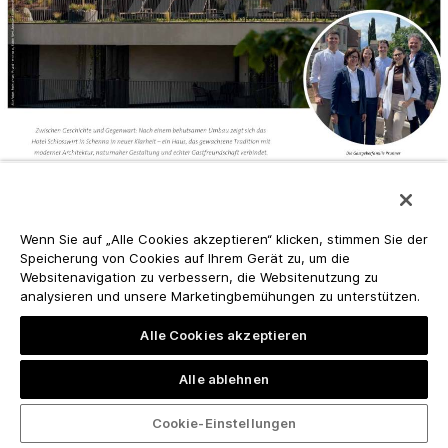
Wenn Sie auf „Alle Cookies akzeptieren“ klicken, stimmen Sie der
Speicherung von Cookies auf Ihrem Gerät zu, um die
Websitenavigation zu verbessern, die Websitenutzung zu
analysieren und unsere Marketingbemühungen zu unterstützen.
Alle Cookies akzeptieren
Alle ablehnen
Cookie-Einstellungen