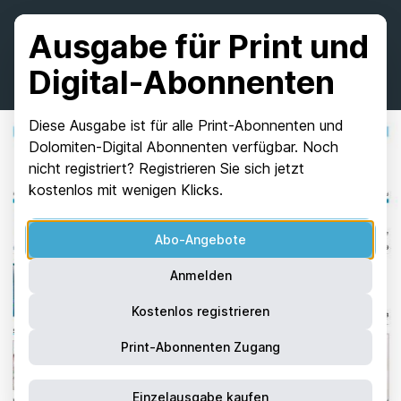
Ausgabe für Print und
Digital-Abonnenten
Diese Ausgabe ist für alle Print-Abonnenten und
Dolomiten-Digital Abonnenten verfügbar. Noch
nicht registriert? Registrieren Sie sich jetzt
kostenlos mit wenigen Klicks.
Abo-Angebote
Anmelden
Kostenlos registrieren
Print-Abonnenten Zugang
Einzelausgabe kaufen