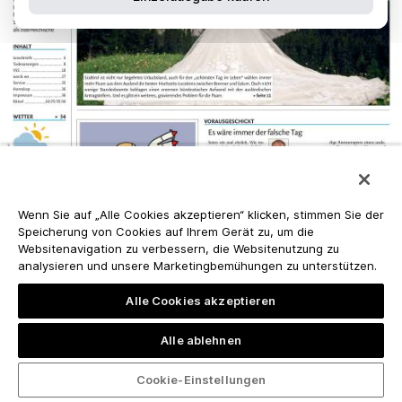
Wenn Sie auf „Alle Cookies akzeptieren“ klicken, stimmen Sie der
Speicherung von Cookies auf Ihrem Gerät zu, um die
Websitenavigation zu verbessern, die Websitenutzung zu
analysieren und unsere Marketingbemühungen zu unterstützen.
Alle Cookies akzeptieren
Alle ablehnen
Cookie-Einstellungen