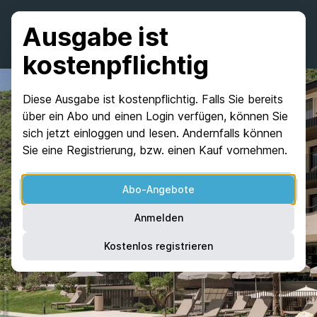
Ausgabe ist
kostenpflichtig
Diese Ausgabe ist kostenpflichtig. Falls Sie bereits
über ein Abo und einen Login verfügen, können Sie
sich jetzt einloggen und lesen. Andernfalls können
Sie eine Registrierung, bzw. einen Kauf vornehmen.
Abo-Angebote
Anmelden
Kostenlos registrieren