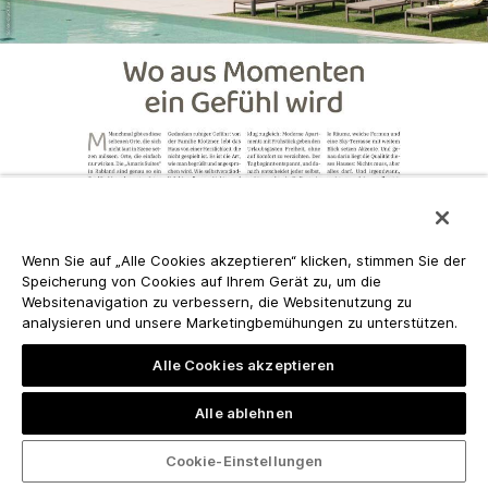
Wenn Sie auf „Alle Cookies akzeptieren“ klicken, stimmen Sie der
Speicherung von Cookies auf Ihrem Gerät zu, um die
Websitenavigation zu verbessern, die Websitenutzung zu
analysieren und unsere Marketingbemühungen zu unterstützen.
Alle Cookies akzeptieren
Alle ablehnen
Cookie-Einstellungen