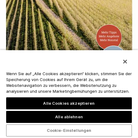
Wenn Sie auf „Alle Cookies akzeptieren“ klicken, stimmen Sie der
Speicherung von Cookies auf Ihrem Gerät zu, um die
Websitenavigation zu verbessern, die Websitenutzung zu
analysieren und unsere Marketingbemühungen zu unterstützen.
Alle Cookies akzeptieren
Alle ablehnen
Cookie-Einstellungen