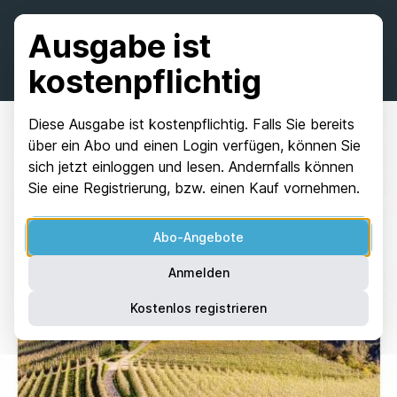
Ausgabe ist
kostenpflichtig
Diese Ausgabe ist kostenpflichtig. Falls Sie bereits
über ein Abo und einen Login verfügen, können Sie
sich jetzt einloggen und lesen. Andernfalls können
Sie eine Registrierung, bzw. einen Kauf vornehmen.
Abo-Angebote
Anmelden
Kostenlos registrieren