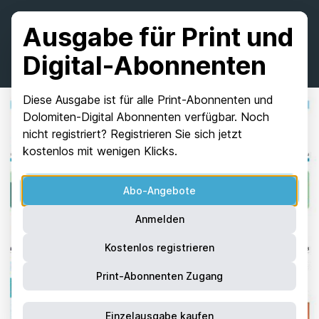
Ausgabe für Print und
Digital-Abonnenten
Diese Ausgabe ist für alle Print-Abonnenten und
Dolomiten-Digital Abonnenten verfügbar. Noch
nicht registriert? Registrieren Sie sich jetzt
kostenlos mit wenigen Klicks.
Abo-Angebote
Anmelden
Kostenlos registrieren
Print-Abonnenten Zugang
Einzelausgabe kaufen