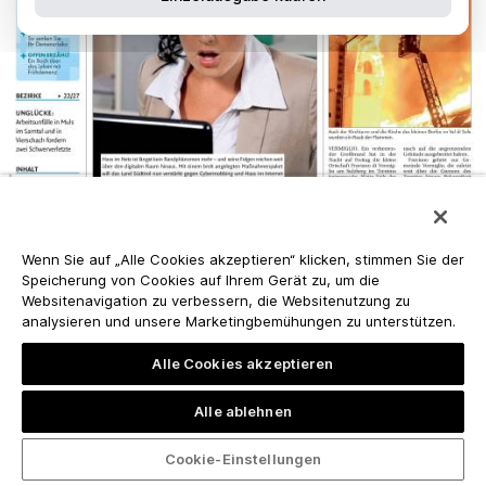
Wenn Sie auf „Alle Cookies akzeptieren“ klicken, stimmen Sie der
Speicherung von Cookies auf Ihrem Gerät zu, um die
Websitenavigation zu verbessern, die Websitenutzung zu
analysieren und unsere Marketingbemühungen zu unterstützen.
Alle Cookies akzeptieren
Alle ablehnen
Cookie-Einstellungen