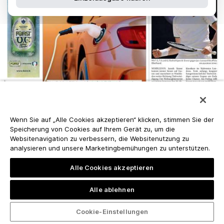
Wenn Sie auf „Alle Cookies akzeptieren“ klicken, stimmen Sie der
Speicherung von Cookies auf Ihrem Gerät zu, um die
Websitenavigation zu verbessern, die Websitenutzung zu
analysieren und unsere Marketingbemühungen zu unterstützen.
Alle Cookies akzeptieren
Alle ablehnen
Cookie-Einstellungen