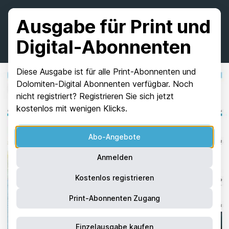
Ausgabe für Print und
Digital-Abonnenten
Diese Ausgabe ist für alle Print-Abonnenten und
Dolomiten-Digital Abonnenten verfügbar. Noch
nicht registriert? Registrieren Sie sich jetzt
kostenlos mit wenigen Klicks.
Abo-Angebote
Anmelden
Kostenlos registrieren
Print-Abonnenten Zugang
Einzelausgabe kaufen