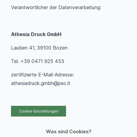
Verantwortlicher der Datenverarbeitung:
Athesia Druck GmbH
Lauben 41, 39100 Bozen
Tel. +39 0471 925 453
zertifizierte E-Mail-Adresse:
athesiadruck.gmbh@pec.it
Cookie-Einstellungen
Was sind Cookies?