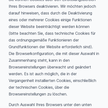
Ihres Browsers deaktivieren. Wir möchten jedoch
darauf hinweisen, dass durch die Deaktivierung
eines oder mehrerer Cookies einige Funktionen
dieser Website beeinträchtigt werden können
(bitte beachten Sie, dass technische Cookies für
das ordnungsgemäße Funktionieren der
Grundfunktionen der Website erforderlich sind).
Die Browserkonfiguration, die mit dieser Auswahl in
Zusammenhang steht, kann in den
Browsereinstellungen überwacht und geändert
werden. Es ist auch möglich, die in der
Vergangenheit installierten Cookies, einschließlich
der technischen Cookies, über die
Browsereinstellungen zu löschen.
Durch Auswahl Ihres Browsers unter den unten