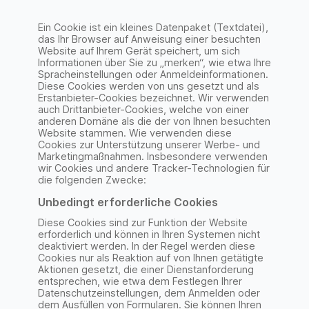
Ein Cookie ist ein kleines Datenpaket (Textdatei),
das Ihr Browser auf Anweisung einer besuchten
Website auf Ihrem Gerät speichert, um sich
Informationen über Sie zu „merken“, wie etwa Ihre
Spracheinstellungen oder Anmeldeinformationen.
Diese Cookies werden von uns gesetzt und als
Erstanbieter-Cookies bezeichnet. Wir verwenden
auch Drittanbieter-Cookies, welche von einer
anderen Domäne als die der von Ihnen besuchten
Website stammen. Wie verwenden diese
Cookies zur Unterstützung unserer Werbe- und
Marketingmaßnahmen. Insbesondere verwenden
wir Cookies und andere Tracker-Technologien für
die folgenden Zwecke:
Unbedingt erforderliche Cookies
Diese Cookies sind zur Funktion der Website
erforderlich und können in Ihren Systemen nicht
deaktiviert werden. In der Regel werden diese
Cookies nur als Reaktion auf von Ihnen getätigte
Aktionen gesetzt, die einer Dienstanforderung
entsprechen, wie etwa dem Festlegen Ihrer
Datenschutzeinstellungen, dem Anmelden oder
dem Ausfüllen von Formularen. Sie können Ihren