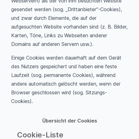
Webservern) als der von ihm besuchten Website
gesendet werden (sog. „Drittanbieter“-Cookies),
und zwar durch Elemente, die auf der
aufgesuchten Website vorhanden sind (z. B. Bilder,
Karten, Töne, Links zu Webseiten anderer
Domains auf anderen Servern usw.).
Einige Cookies werden dauerhaft auf dem Gerät
des Nutzers gespeichert und haben eine feste
Laufzeit (sog. permanente Cookies), während
andere automatisch gelöscht werden, wenn der
Browser geschlossen wird (sog. Sitzungs-
Cookies).
Übersicht der Cookies
Cookie-Liste