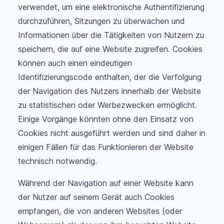
verwendet, um eine elektronische Authentifizierung
durchzuführen, Sitzungen zu überwachen und
Informationen über die Tätigkeiten von Nutzern zu
speichern, die auf eine Website zugreifen. Cookies
können auch einen eindeutigen
Identifizierungscode enthalten, der die Verfolgung
der Navigation des Nutzers innerhalb der Website
zu statistischen oder Werbezwecken ermöglicht.
Einige Vorgänge könnten ohne den Einsatz von
Cookies nicht ausgeführt werden und sind daher in
einigen Fällen für das Funktionieren der Website
technisch notwendig.
Während der Navigation auf einer Website kann
der Nutzer auf seinem Gerät auch Cookies
empfangen, die von anderen Websites (oder