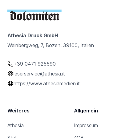
Athesia Druck GmbH
Weinbergweg, 7, Bozen, 39100, Italien
+39 0471 925590
leserservice@athesia.it
https://www.athesiamedien.it
Weiteres
Allgemein
Athesia
Impressum
Stol
AGB