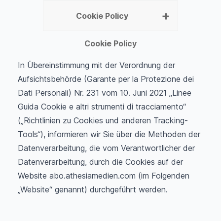
Cookie Policy
Cookie Policy
In Übereinstimmung mit der Verordnung der
Aufsichtsbehörde (Garante per la Protezione dei
Dati Personali) Nr. 231 vom 10. Juni 2021 „Linee
Guida Cookie e altri strumenti di tracciamento“
(„Richtlinien zu Cookies und anderen Tracking-
Tools“), informieren wir Sie über die Methoden der
Datenverarbeitung, die vom Verantwortlicher der
Datenverarbeitung, durch die Cookies auf der
Website
abo.athesiamedien.com
(im Folgenden
„Website“ genannt) durchgeführt werden.