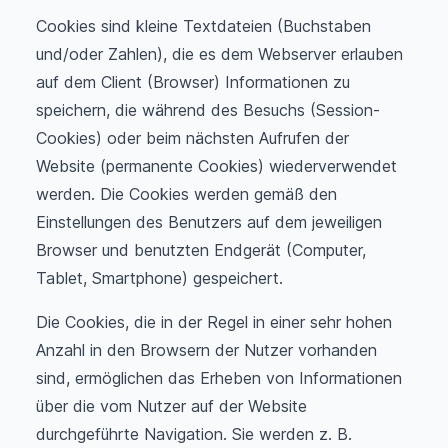
Cookies sind kleine Textdateien (Buchstaben
und/oder Zahlen), die es dem Webserver erlauben
auf dem Client (Browser) Informationen zu
speichern, die während des Besuchs (Session-
Cookies) oder beim nächsten Aufrufen der
Website (permanente Cookies) wiederverwendet
werden. Die Cookies werden gemäß den
Einstellungen des Benutzers auf dem jeweiligen
Browser und benutzten Endgerät (Computer,
Tablet, Smartphone) gespeichert.
Die Cookies, die in der Regel in einer sehr hohen
Anzahl in den Browsern der Nutzer vorhanden
sind, ermöglichen das Erheben von Informationen
über die vom Nutzer auf der Website
durchgeführte Navigation. Sie werden z. B.