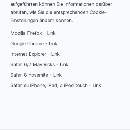
aufgeführten können Sie Informationen darüber
abrufen, wie Sie die entsprechenden Cookie-
Einstellungen ändern können.
Mozilla Firefox -
Link
Google Chrome -
Link
Internet Explorer -
Link
Safari 6/7 Mavericks -
Link
Safari 8 Yosemite -
Link
Safari su iPhone, iPad, o iPod touch -
Link