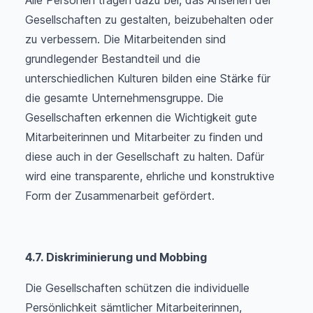
Gesellschaften zu gestalten, beizubehalten oder
zu verbessern. Die Mitarbeitenden sind
grundlegender Bestandteil und die
unterschiedlichen Kulturen bilden eine Stärke für
die gesamte Unternehmensgruppe. Die
Gesellschaften erkennen die Wichtigkeit gute
Mitarbeiterinnen und Mitarbeiter zu finden und
diese auch in der Gesellschaft zu halten. Dafür
wird eine transparente, ehrliche und konstruktive
Form der Zusammenarbeit gefördert.
4.7. Diskriminierung und Mobbing
Die Gesellschaften schützen die individuelle
Persönlichkeit sämtlicher Mitarbeiterinnen,