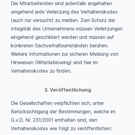
Die Mitarbeitenden sind jedenfalls angehalten
umgehend jede Verletzung des Verhaltenskodex
(auch nur versucht) zu melden. Zum Schutz der
Integrität des Unternehmens müssen Verletzungen
eingehend geschildert werden und müssen auf
konkreten Sachverhaltsumständen beruhen.
Weitere Informationen zur sicheren Meldung von
Hinweisen (Whistleblowing) sind hier im
Verhaltenskodex zu finden.
3. Veröffentlichung
Die Gesellschaften verpflichten sich, unter
Berücksichtigung der Bestimmungen, welche im
G.v.D. Nr. 231/2001 enthalten sind, den
Verhaltenskodex wie folgt zu veröffentlichen: