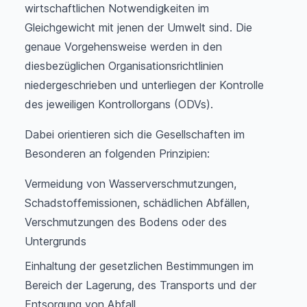
wirtschaftlichen Notwendigkeiten im
Gleichgewicht mit jenen der Umwelt sind. Die
genaue Vorgehensweise werden in den
diesbezüglichen Organisationsrichtlinien
niedergeschrieben und unterliegen der Kontrolle
des jeweiligen Kontrollorgans (ODVs).
Dabei orientieren sich die Gesellschaften im
Besonderen an folgenden Prinzipien:
Vermeidung von Wasserverschmutzungen,
Schadstoffemissionen, schädlichen Abfällen,
Verschmutzungen des Bodens oder des
Untergrunds
Einhaltung der gesetzlichen Bestimmungen im
Bereich der Lagerung, des Transports und der
Entsorgung von Abfall