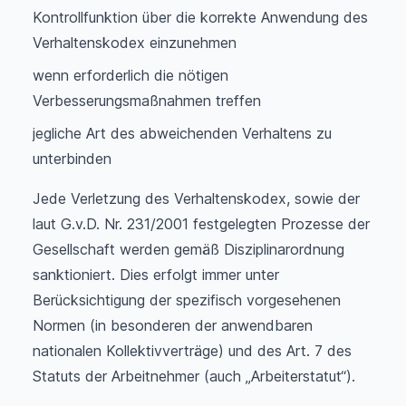
Kontrollfunktion über die korrekte Anwendung des
Verhaltenskodex einzunehmen
wenn erforderlich die nötigen
Verbesserungsmaßnahmen treffen
jegliche Art des abweichenden Verhaltens zu
unterbinden
Jede Verletzung des Verhaltenskodex, sowie der
laut G.v.D. Nr. 231/2001 festgelegten Prozesse der
Gesellschaft werden gemäß Disziplinarordnung
sanktioniert. Dies erfolgt immer unter
Berücksichtigung der spezifisch vorgesehenen
Normen (in besonderen der anwendbaren
nationalen Kollektivverträge) und des Art. 7 des
Statuts der Arbeitnehmer (auch „Arbeiterstatut“).