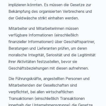
implizieren könnten. Es müssen die Gesetze zur
Bekämpfung des organisierten Verbrechens und
der Geldwäsche strikt einhalten werden.
Mitarbeiter und Mitarbeiterinnen müssen
verfügbare Informationen (einschließlich
finanzieller Informationen) über Geschäftspartner,
Beratungen und Lieferanten prüfen, um deren
moralische Integrität, Seriosität und die Legitimität
ihrer Aktivitäten festzustellen, bevor sie
Geschäftsbeziehungen mit diesen aufnehmen.
Die Führungskräfte, angestellten Personen und
Mitarbeitenden der Gesellschaften sind
verpflichtet, bei allen wirtschaftlichen
Transaktionen (einschließlich Transaktionen
innerhalb der Unternehmensgruppe) die Gesetze,