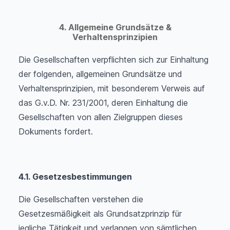
4. Allgemeine Grundsätze &
Verhaltensprinzipien
Die Gesellschaften verpflichten sich zur Einhaltung
der folgenden, allgemeinen Grundsätze und
Verhaltensprinzipien, mit besonderem Verweis auf
das G.v.D. Nr. 231/2001, deren Einhaltung die
Gesellschaften von allen Zielgruppen dieses
Dokuments fordert.
4.1.
Gesetzesbestimmungen
Die Gesellschaften verstehen die
Gesetzesmäßigkeit als Grundsatzprinzip für
jegliche Tätigkeit und verlangen von sämtlichen