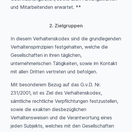
und Mitarbeitenden erwartet. **
2. Zielgruppen
In diesem Verhaltenskodex sind die grundlegenden
Verhaltensprinzipien festgehalten, welche die
Gesellschaften in ihren täglichen,
unternehmerischen Tätigkeiten, sowie im Kontakt
mit allen Dritten vertreten und befolgen.
Mit besonderem Bezug auf das G.v.D. Nr.
231/2001, ist es Ziel des Verhaltenskodex,
sämtliche rechtliche Verpflichtungen festzustellen,
sowie die exakten diesbezüglichen
Verhaltensweisen und die Verantwortung eines
jeden Subjekts, welches mit den Gesellschaften