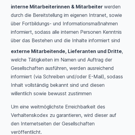
interne Mitarbeiterinnen & Mitarbeiter
werden
durch die Bereitstellung im eigenen Intranet, sowie
über Fortbildungs- und Informationsmaßnahmen
informiert, sodass alle internen Personen Kenntnis
über das Bestehen und die Inhalte informiert sind
externe Mitarbeitende, Lieferanten und Dritte
,
welche Tätigkeiten im Namen und Auftrag der
Gesellschaften ausführen, werden ausreichend
informiert (via Schreiben und/oder E-Mail), sodass
Inhalt vollständig bekannt sind und diesen
willentlich sowie bewusst zustimmen
Um eine weitmöglichste Erreichbarkeit des
Verhaltenskodex zu garantieren, wird dieser auf
den Internetseiten der Gesellschaften
veröffentlicht.