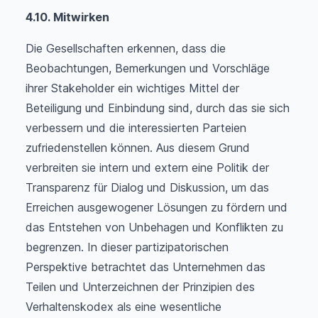
4.10. 
Mitwirken
Die Gesellschaften erkennen, dass die
Beobachtungen, Bemerkungen und Vorschläge
ihrer Stakeholder ein wichtiges Mittel der
Beteiligung und Einbindung sind, durch das sie sich
verbessern und die interessierten Parteien
zufriedenstellen können. Aus diesem Grund
verbreiten sie intern und extern eine Politik der
Transparenz für Dialog und Diskussion, um das
Erreichen ausgewogener Lösungen zu fördern und
das Entstehen von Unbehagen und Konflikten zu
begrenzen. In dieser partizipatorischen
Perspektive betrachtet das Unternehmen das
Teilen und Unterzeichnen der Prinzipien des
Verhaltenskodex als eine wesentliche