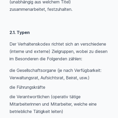
(unabhängig aus welchem Titel)
zusammenarbeitet, festzuhalten.
2.1.
Typen
Der Verhaltenskodex richtet sich an verschiedene
(interne und externe) Zielgruppen, wobei zu diesen
im Besonderen die Folgenden zählen:
die Gesellschaftsorgane (je nach Verfügbarkeit:
Verwaltungsrat, Aufsichtsrat, Beirat, usw.)
die Führungskräfte
die Verantwortlichen (operativ tätige
Mitarbeiterinnen und Mitarbeiter, welche eine
betriebliche Tätigkeit leiten)