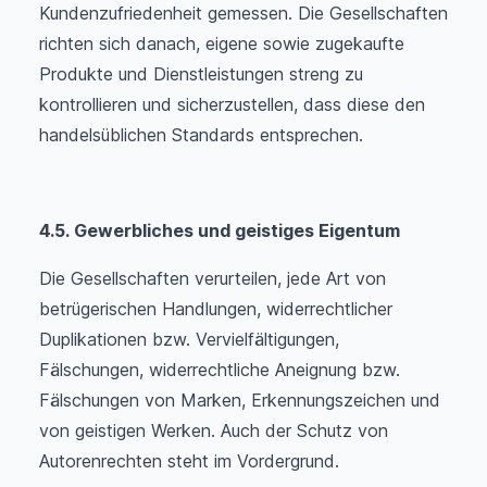
Kundenzufriedenheit gemessen. Die Gesellschaften
richten sich danach, eigene sowie zugekaufte
Produkte und Dienstleistungen streng zu
kontrollieren und sicherzustellen, dass diese den
handelsüblichen Standards entsprechen.
4.5. Gewerbliches und geistiges Eigentum
Die Gesellschaften verurteilen, jede Art von
betrügerischen Handlungen, widerrechtlicher
Duplikationen bzw. Vervielfältigungen,
Fälschungen, widerrechtliche Aneignung bzw.
Fälschungen von Marken, Erkennungszeichen und
von geistigen Werken. Auch der Schutz von
Autorenrechten steht im Vordergrund.