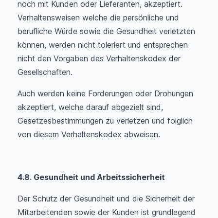
noch mit Kunden oder Lieferanten, akzeptiert.
Verhaltensweisen welche die persönliche und
berufliche Würde sowie die Gesundheit verletzten
können, werden nicht toleriert und entsprechen
nicht den Vorgaben des Verhaltenskodex der
Gesellschaften.
Auch werden keine Forderungen oder Drohungen
akzeptiert, welche darauf abgezielt sind,
Gesetzesbestimmungen zu verletzen und folglich
von diesem Verhaltenskodex abweisen.
4.8. Gesundheit und Arbeitssicherheit
Der Schutz der Gesundheit und die Sicherheit der
Mitarbeitenden sowie der Kunden ist grundlegend