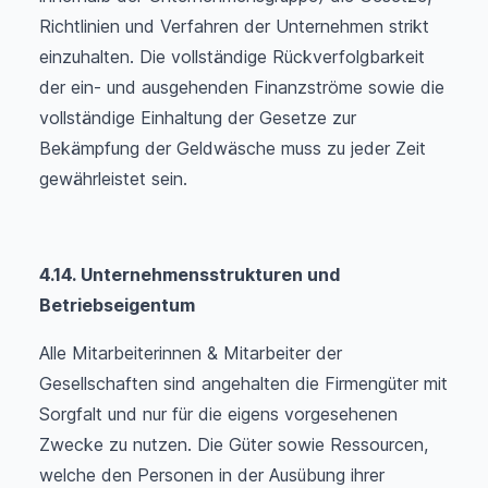
Richtlinien und Verfahren der Unternehmen strikt
einzuhalten. Die vollständige Rückverfolgbarkeit
der ein- und ausgehenden Finanzströme sowie die
vollständige Einhaltung der Gesetze zur
Bekämpfung der Geldwäsche muss zu jeder Zeit
gewährleistet sein.
4.14. Unternehmensstrukturen und
Betriebseigentum
Alle Mitarbeiterinnen & Mitarbeiter der
Gesellschaften sind angehalten die Firmengüter mit
Sorgfalt und nur für die eigens vorgesehenen
Zwecke zu nutzen. Die Güter sowie Ressourcen,
welche den Personen in der Ausübung ihrer