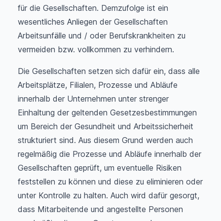
für die Gesellschaften. Demzufolge ist ein
wesentliches Anliegen der Gesellschaften
Arbeitsunfälle und / oder Berufskrankheiten zu
vermeiden bzw. vollkommen zu verhindern.
Die Gesellschaften setzen sich dafür ein, dass alle
Arbeitsplätze, Filialen, Prozesse und Abläufe
innerhalb der Unternehmen unter strenger
Einhaltung der geltenden Gesetzesbestimmungen
um Bereich der Gesundheit und Arbeitssicherheit
strukturiert sind. Aus diesem Grund werden auch
regelmäßig die Prozesse und Abläufe innerhalb der
Gesellschaften geprüft, um eventuelle Risiken
feststellen zu können und diese zu eliminieren oder
unter Kontrolle zu halten. Auch wird dafür gesorgt,
dass Mitarbeitende und angestellte Personen