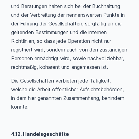
und Beratungen halten sich bei der Buchhaltung
und der Verbreitung der nennenswerten Punkte in
der Führung der Gesellschaften, sorgfältig an die
geltenden Bestimmungen und die internen
Richtlinien, so dass jede Operation nicht nur
registriert wird, sondern auch von den zuständigen
Personen ermächtigt wird, sowie nachvollziehbar,
rechtmäßig, kohärent und angemessen ist.
Die Gesellschaften verbieten jede Tätigkeit,
welche die Arbeit öffentlicher Aufsichtsbehörden,
in dem hier genannten Zusammenhang, behindern
könnte.
4.12. Handelsgeschäfte