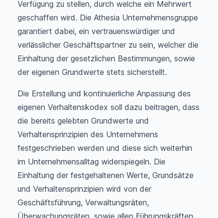
Verfügung zu stellen, durch welche ein Mehrwert
geschaffen wird. Die Athesia Unternehmensgruppe
garantiert dabei, ein vertrauenswürdiger und
verlässlicher Geschäftspartner zu sein, welcher die
Einhaltung der gesetzlichen Bestimmungen, sowie
der eigenen Grundwerte stets sicherstellt.
Die Erstellung und kontinuierliche Anpassung des
eigenen Verhaltenskodex soll dazu beitragen, dass
die bereits gelebten Grundwerte und
Verhaltensprinzipien des Unternehmens
festgeschrieben werden und diese sich weiterhin
im Unternehmensalltag widerspiegeln. Die
Einhaltung der festgehaltenen Werte, Grundsätze
und Verhaltensprinzipien wird von der
Geschäftsführung, Verwaltungsräten,
Überwachungsräten, sowie allen Führungskräften