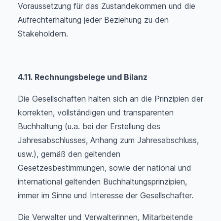
Voraussetzung für das Zustandekommen und die
Aufrechterhaltung jeder Beziehung zu den
Stakeholdern.
4.11. Rechnungsbelege und Bilanz
Die Gesellschaften halten sich an die Prinzipien der
korrekten, vollständigen und transparenten
Buchhaltung (u.a. bei der Erstellung des
Jahresabschlusses, Anhang zum Jahresabschluss,
usw.), gemäß den geltenden
Gesetzesbestimmungen, sowie der national und
international geltenden Buchhaltungsprinzipien,
immer im Sinne und Interesse der Gesellschafter.
Die Verwalter und Verwalterinnen, Mitarbeitende