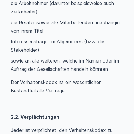
die Arbeitnehmer (darunter beispielsweise auch
Zeitarbeiter)
die Berater sowie alle Mitarbeitenden unabhängig
von ihrem Titel
Interessensträger im Allgemeinen (bzw. die
Stakeholder)
sowie an alle weiteren, welche im Namen oder im
Auftrag der Gesellschaften handeln könnten
Der Verhaltenskodex ist ein wesentlicher
Bestandteil alle Verträge.
2.2. Verpflichtungen
Jeder ist verpflichtet, den Verhaltenskodex zu