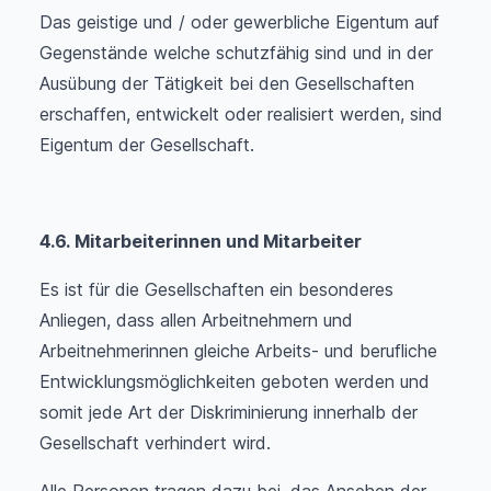
Das geistige und / oder gewerbliche Eigentum auf
Gegenstände welche schutzfähig sind und in der
Ausübung der Tätigkeit bei den Gesellschaften
erschaffen, entwickelt oder realisiert werden, sind
Eigentum der Gesellschaft.
4.6
. Mitarbeiterinnen und Mitarbeiter
Es ist für die Gesellschaften ein besonderes
Anliegen, dass allen Arbeitnehmern und
Arbeitnehmerinnen gleiche Arbeits- und berufliche
Entwicklungsmöglichkeiten geboten werden und
somit jede Art der Diskriminierung innerhalb der
Gesellschaft verhindert wird.
Alle Personen tragen dazu bei, das Ansehen der