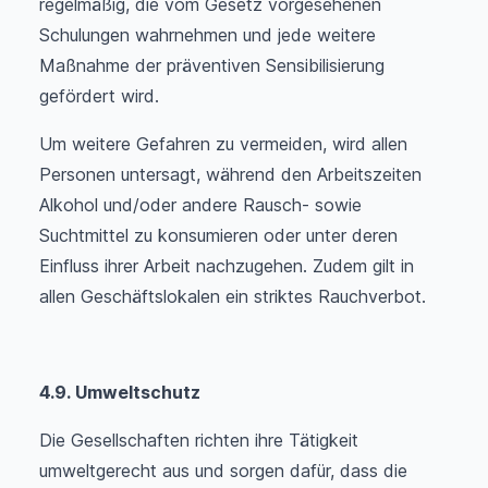
regelmäßig, die vom Gesetz vorgesehenen
Schulungen wahrnehmen und jede weitere
Maßnahme der präventiven Sensibilisierung
gefördert wird.
Um weitere Gefahren zu vermeiden, wird allen
Personen untersagt, während den Arbeitszeiten
Alkohol und/oder andere Rausch- sowie
Suchtmittel zu konsumieren oder unter deren
Einfluss ihrer Arbeit nachzugehen. Zudem gilt in
allen Geschäftslokalen ein striktes Rauchverbot.
4.9. Umweltschutz
Die Gesellschaften richten ihre Tätigkeit
umweltgerecht aus und sorgen dafür, dass die