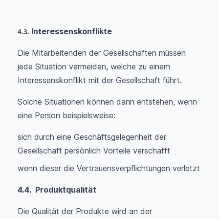
Interessenskonflikte
4.3.
Die Mitarbeitenden der Gesellschaften müssen
jede Situation vermeiden, welche zu einem
Interessenskonflikt mit der Gesellschaft führt.
Solche Situationen können dann entstehen, wenn
eine Person beispielsweise:
sich durch eine Geschäftsgelegenheit der
Gesellschaft persönlich Vorteile verschafft
wenn dieser die Vertrauensverpflichtungen verletzt
4.4. Produktqualität
Die Qualität der Produkte wird an der