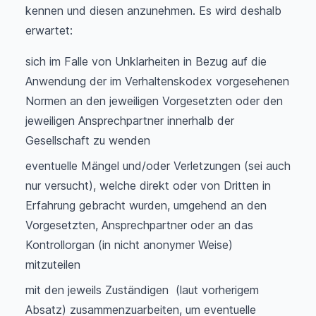
kennen und diesen anzunehmen. Es wird deshalb
erwartet:
sich im Falle von Unklarheiten in Bezug auf die
Anwendung der im Verhaltenskodex vorgesehenen
Normen an den jeweiligen Vorgesetzten oder den
jeweiligen Ansprechpartner innerhalb der
Gesellschaft zu wenden
eventuelle Mängel und/oder Verletzungen (sei auch
nur versucht), welche direkt oder von Dritten in
Erfahrung gebracht wurden, umgehend an den
Vorgesetzten, Ansprechpartner oder an das
Kontrollorgan (in nicht anonymer Weise)
mitzuteilen
mit den jeweils Zuständigen (laut vorherigem
Absatz) zusammenzuarbeiten, um eventuelle