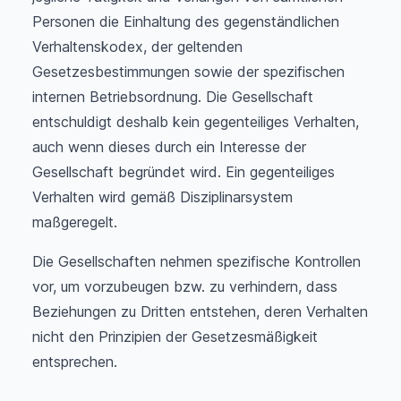
Personen die Einhaltung des gegenständlichen
Verhaltenskodex, der geltenden
Gesetzesbestimmungen sowie der spezifischen
internen Betriebsordnung. Die Gesellschaft
entschuldigt deshalb kein gegenteiliges Verhalten,
auch wenn dieses durch ein Interesse der
Gesellschaft begründet wird. Ein gegenteiliges
Verhalten wird gemäß Disziplinarsystem
maßgeregelt.
Die Gesellschaften nehmen spezifische Kontrollen
vor, um vorzubeugen bzw. zu verhindern, dass
Beziehungen zu Dritten entstehen, deren Verhalten
nicht den Prinzipien der Gesetzesmäßigkeit
entsprechen.