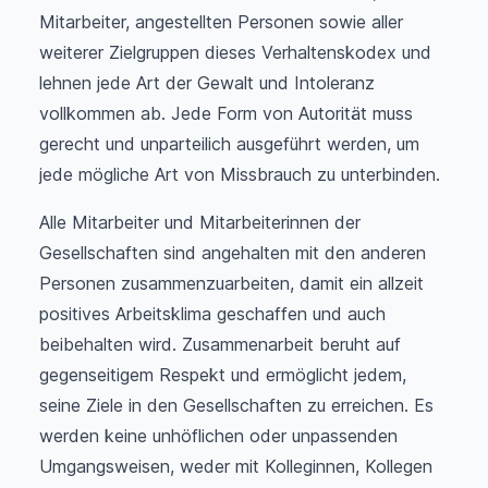
Mitarbeiter, angestellten Personen sowie aller
weiterer Zielgruppen dieses Verhaltenskodex und
lehnen jede Art der Gewalt und Intoleranz
vollkommen ab. Jede Form von Autorität muss
gerecht und unparteilich ausgeführt werden, um
jede mögliche Art von Missbrauch zu unterbinden.
Alle Mitarbeiter und Mitarbeiterinnen der
Gesellschaften sind angehalten mit den anderen
Personen zusammenzuarbeiten, damit ein allzeit
positives Arbeitsklima geschaffen und auch
beibehalten wird. Zusammenarbeit beruht auf
gegenseitigem Respekt und ermöglicht jedem,
seine Ziele in den Gesellschaften zu erreichen. Es
werden keine unhöflichen oder unpassenden
Umgangsweisen, weder mit Kolleginnen, Kollegen