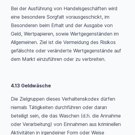
Bei der Ausführung von Handelsgeschäften wird
eine besondere Sorgfalt vorausgeschickt, im
Besonderen beim Erhalt und der Ausgabe von
Geld, Wertpapieren, sowie Wertgegenständen im
Allgemeinen. Ziel ist die Vermeidung des Risikos
gefälschte oder veränderte Wertgegenstände auf
dem Markt einzuführen oder zu verbreiten.
4.13 Geldwäsche
Die Zielgruppen dieses Verhaltenskodex dürfen
niemals Tätigkeiten durchführen oder daran
beteiligt sein, die das Waschen (d.h. die Annahme
oder Verarbeitung) von Einnahmen aus kriminellen
Aktivitäten in irgendeiner Form oder Weise