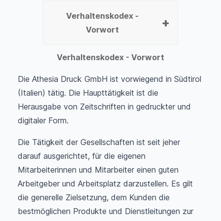
Verhaltenskodex -
Vorwort
Verhaltenskodex - Vorwort
Die Athesia Druck GmbH ist vorwiegend in Südtirol
(Italien) tätig. Die Haupttätigkeit ist die
Herausgabe von Zeitschriften in gedruckter und
digitaler Form.
Die Tätigkeit der Gesellschaften ist seit jeher
darauf ausgerichtet, für die eigenen
Mitarbeiterinnen und Mitarbeiter einen guten
Arbeitgeber und Arbeitsplatz darzustellen. Es gilt
die generelle Zielsetzung, dem Kunden die
bestmöglichen Produkte und Dienstleitungen zur