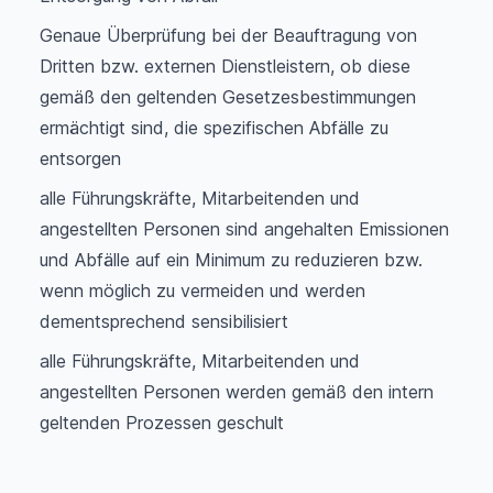
Genaue Überprüfung bei der Beauftragung von
Dritten bzw. externen Dienstleistern, ob diese
gemäß den geltenden Gesetzesbestimmungen
ermächtigt sind, die spezifischen Abfälle zu
entsorgen
alle Führungskräfte, Mitarbeitenden und
angestellten Personen sind angehalten Emissionen
und Abfälle auf ein Minimum zu reduzieren bzw.
wenn möglich zu vermeiden und werden
dementsprechend sensibilisiert
alle Führungskräfte, Mitarbeitenden und
angestellten Personen werden gemäß den intern
geltenden Prozessen geschult