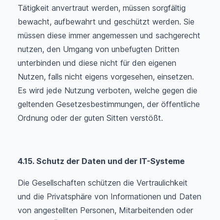
Tätigkeit anvertraut werden, müssen sorgfältig
bewacht, aufbewahrt und geschützt werden. Sie
müssen diese immer angemessen und sachgerecht
nutzen, den Umgang von unbefugten Dritten
unterbinden und diese nicht für den eigenen
Nutzen, falls nicht eigens vorgesehen, einsetzen.
Es wird jede Nutzung verboten, welche gegen die
geltenden Gesetzesbestimmungen, der öffentliche
Ordnung oder der guten Sitten verstößt.
4.15. Schutz der Daten und der IT-Systeme
Die Gesellschaften schützen die Vertraulichkeit
und die Privatsphäre von Informationen und Daten
von angestellten Personen, Mitarbeitenden oder