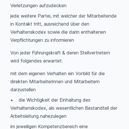
Verletzungen aufzudecken
jede weitere Partei, mit welcher der Mitarbeitende
in Kontakt tritt, ausreichend über den
Verhaltenskodex sowie die darin enthaltenen
Verpflichtungen zu informieren
Von jeder Führungskraft & deren Stellvertretern
wird folgendes erwartet:
mit dem eigenen Verhalten ein Vorbild für die
direkten Mitarbeiterinnen und Mitarbeitern
darzustellen
•
die Wichtigkeit der Einhaltung des
Verhaltenskodex, als wesentlichen Bestandteil der
Arbeitsleitung nahezulegen
im jeweiligen Kompetenzbereich eine