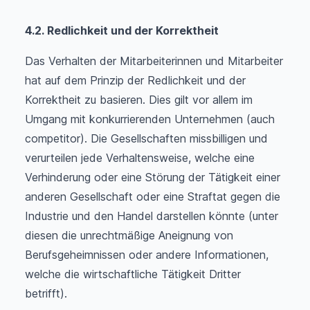
4.2. Redlichkeit und der Korrektheit
Das Verhalten der Mitarbeiterinnen und Mitarbeiter
hat auf dem Prinzip der Redlichkeit und der
Korrektheit zu basieren. Dies gilt vor allem im
Umgang mit konkurrierenden Unternehmen (auch
competitor). Die Gesellschaften missbilligen und
verurteilen jede Verhaltensweise, welche eine
Verhinderung oder eine Störung der Tätigkeit einer
anderen Gesellschaft oder eine Straftat gegen die
Industrie und den Handel darstellen könnte (unter
diesen die unrechtmäßige Aneignung von
Berufsgeheimnissen oder andere Informationen,
welche die wirtschaftliche Tätigkeit Dritter
betrifft).