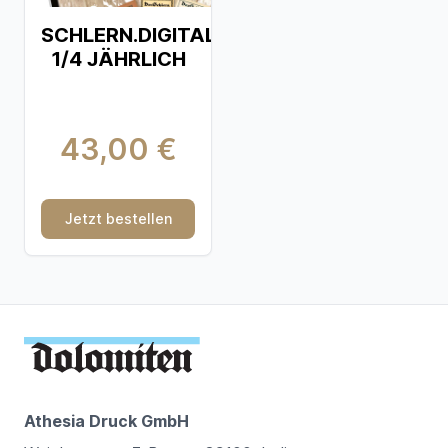
SCHLERN.DIGITAL
1/4 JÄHRLICH
43,00 €
Jetzt bestellen
Athesia Druck GmbH