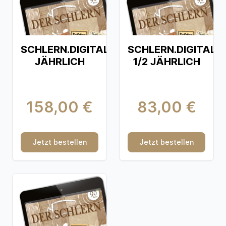
SCHLERN.DIGITAL
SCHLERN.DIGITAL
JÄHRLICH
1/2 JÄHRLICH
158,00 €
83,00 €
Jetzt bestellen
Jetzt bestellen