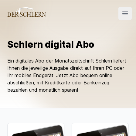
Open
Schlern digital Abo
Ein digitales Abo der Monatszeitschrift Schlern liefert
Ihnen die jeweilige Ausgabe direkt auf Ihren PC oder
Ihr mobiles Endgerät. Jetzt Abo bequem online
abschließen, mit Kreditkarte oder Bankeinzug
bezahlen und monatlich sparen!