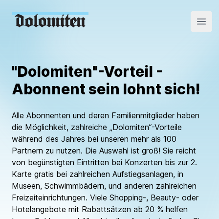
Open
"Dolomiten"-Vorteil -
Abonnent sein lohnt sich!
Alle Abonnenten und deren Familienmitglieder haben
die Möglichkeit, zahlreiche „Dolomiten“-Vorteile
während des Jahres bei unseren mehr als 100
Partnern zu nutzen. Die Auswahl ist groß! Sie reicht
von begünstigten Eintritten bei Konzerten bis zur 2.
Karte gratis bei zahlreichen Aufstiegsanlagen, in
Museen, Schwimmbädern, und anderen zahlreichen
Freizeiteinrichtungen. Viele Shopping-, Beauty- oder
Hotelangebote mit Rabattsätzen ab 20 % helfen