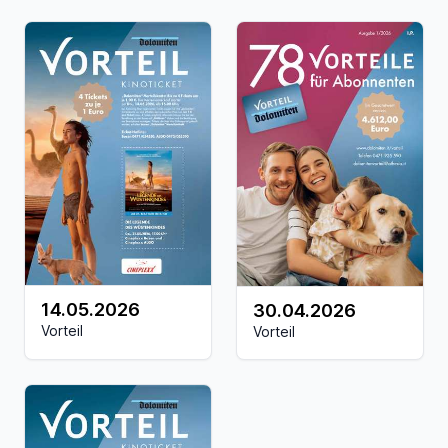
14.05.2026
30.04.2026
Vorteil
Vorteil