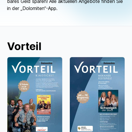
bares Geld sparen! Alle aktuellen Angebote finden Sie
in der „Dolomiten“-App.
Vorteil