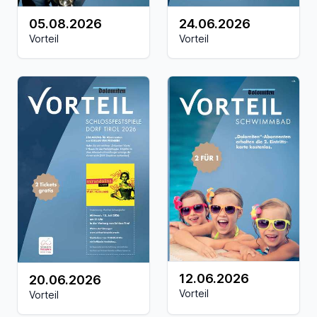
05.08.2026
24.06.2026
Vorteil
Vorteil
12.06.2026
20.06.2026
Vorteil
Vorteil