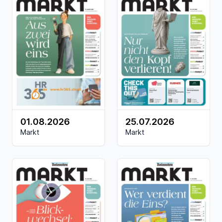
01.08.2026
25.07.2026
Markt
Markt