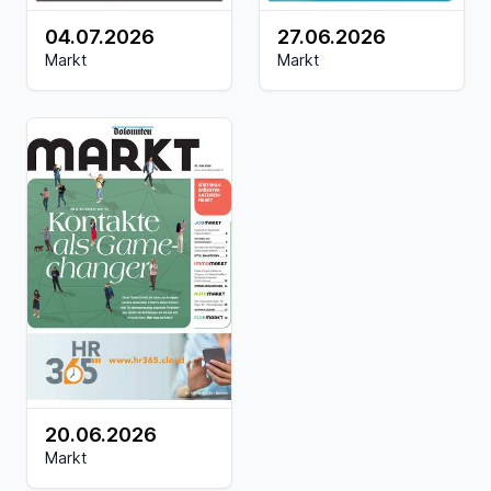
04.07.2026
27.06.2026
Markt
Markt
20.06.2026
Markt