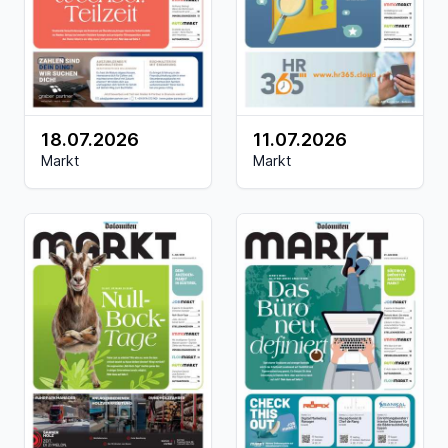
18.07.2026
11.07.2026
Markt
Markt