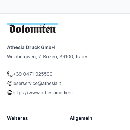
Athesia Druck GmbH
Weinbergweg, 7, Bozen, 39100, Italien
+39 0471 925590
leserservice@athesia.it
https://www.athesiamedien.it
Weiteres
Allgemein