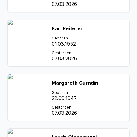
07.03.2026
Karl Reiterer
Geboren
01.03.1952
Gestorben
07.03.2026
Margareth Gurndin
Geboren
22.09.1947
Gestorben
07.03.2026