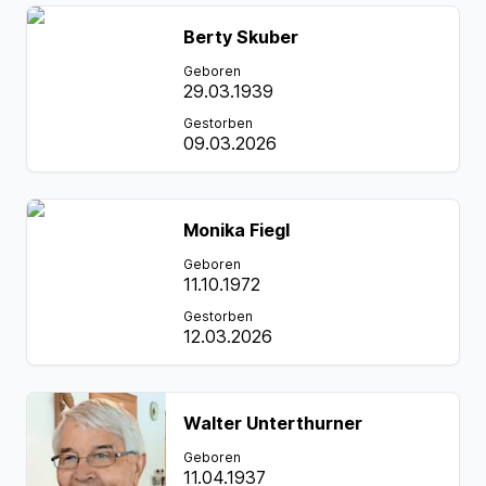
Berty Skuber
Geboren
29.03.1939
Gestorben
09.03.2026
Monika Fiegl
Geboren
11.10.1972
Gestorben
12.03.2026
Walter Unterthurner
Geboren
11.04.1937