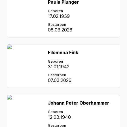
Paula Plunger
Geboren
17.02.1939
Gestorben
08.03.2026
Filomena Fink
Geboren
31.01.1942
Gestorben
07.03.2026
Johann Peter Oberhammer
Geboren
12.03.1940
Gestorben