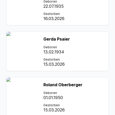
Geboren
22.07.1935
Gestorben
16.03.2026
Gerda Psaier
Geboren
13.02.1934
Gestorben
15.03.2026
Roland Oberberger
Geboren
01.01.1950
Gestorben
15.03.2026