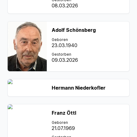
08.03.2026
Adolf Schönsberg
Geboren
23.03.1940
Gestorben
09.03.2026
Hermann Niederkofler
Franz Öttl
Geboren
21.07.1969