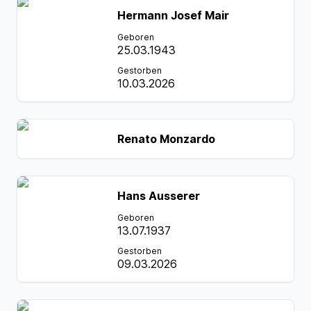
Hermann Josef Mair
Geboren
25.03.1943
Gestorben
10.03.2026
Renato Monzardo
Hans Ausserer
Geboren
13.07.1937
Gestorben
09.03.2026