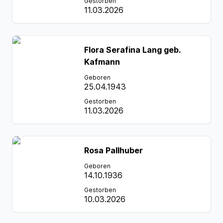
Gestorben
11.03.2026
Flora Serafina Lang geb.
Kafmann
Geboren
25.04.1943
Gestorben
11.03.2026
Rosa Pallhuber
Geboren
14.10.1936
Gestorben
10.03.2026