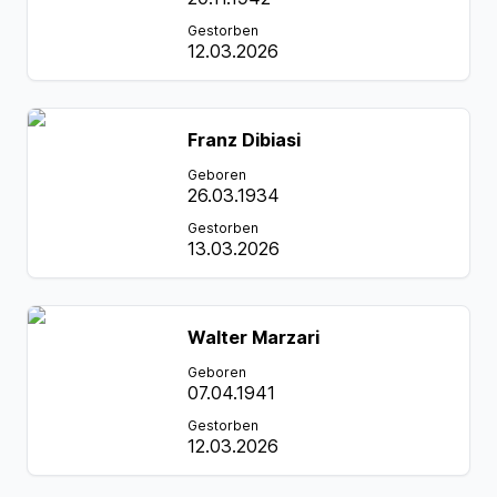
Gestorben
12.03.2026
Franz Dibiasi
Geboren
26.03.1934
Gestorben
13.03.2026
Walter Marzari
Geboren
07.04.1941
Gestorben
12.03.2026