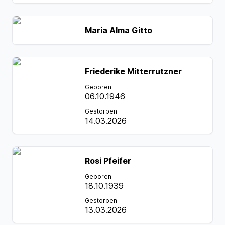
Maria Alma Gitto
Friederike Mitterrutzner
Geboren
06.10.1946
Gestorben
14.03.2026
Rosi Pfeifer
Geboren
18.10.1939
Gestorben
13.03.2026