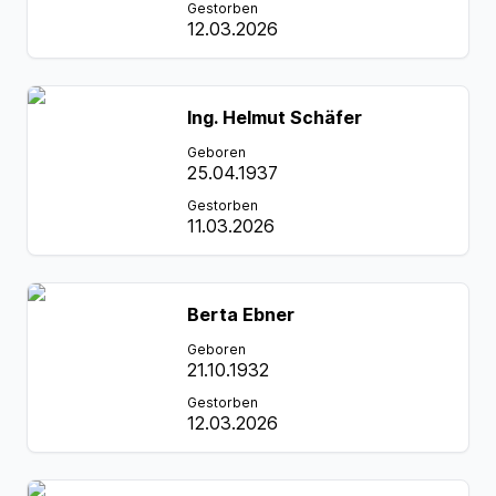
Gestorben
12.03.2026
Ing. Helmut Schäfer
Geboren
25.04.1937
Gestorben
11.03.2026
Berta Ebner
Geboren
21.10.1932
Gestorben
12.03.2026