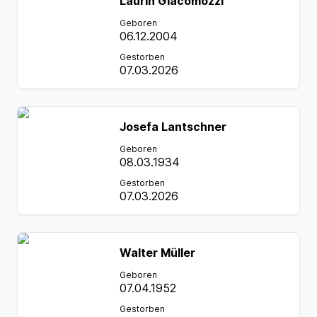
Laurin Giacomozzi
Geboren
06.12.2004
Gestorben
07.03.2026
Josefa Lantschner
Geboren
08.03.1934
Gestorben
07.03.2026
Walter Müller
Geboren
07.04.1952
Gestorben