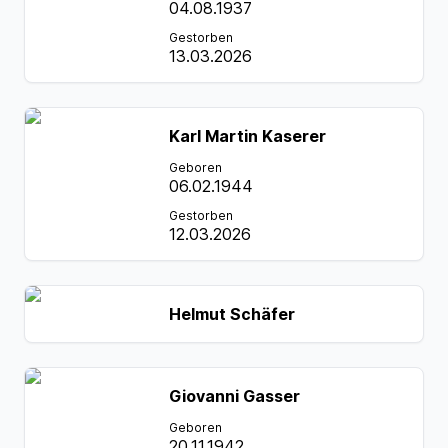
04.08.1937
Gestorben
13.03.2026
Karl Martin Kaserer
Geboren
06.02.1944
Gestorben
12.03.2026
Helmut Schäfer
Giovanni Gasser
Geboren
20.11.1942