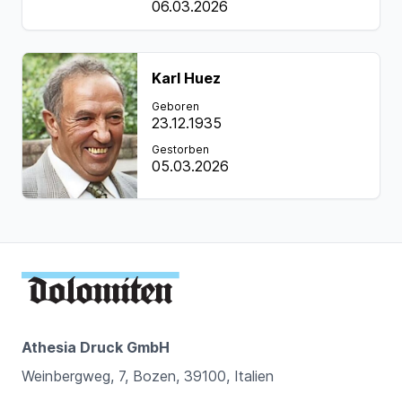
06.03.2026
Karl Huez
Geboren
23.12.1935
Gestorben
05.03.2026
Athesia Druck GmbH
Weinbergweg, 7, Bozen, 39100, Italien