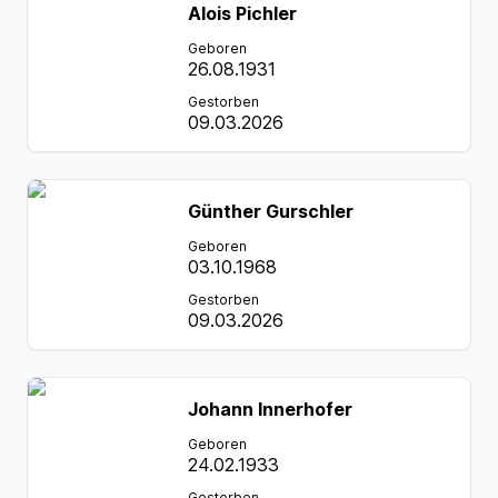
Alois Pichler
Geboren
26.08.1931
Gestorben
09.03.2026
Günther Gurschler
Geboren
03.10.1968
Gestorben
09.03.2026
Johann Innerhofer
Geboren
24.02.1933
Gestorben