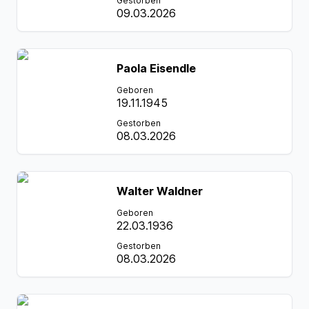
Gestorben
09.03.2026
Paola Eisendle
Geboren
19.11.1945
Gestorben
08.03.2026
Walter Waldner
Geboren
22.03.1936
Gestorben
08.03.2026