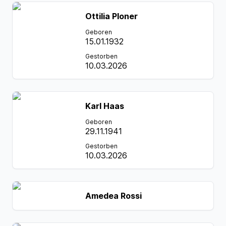
Ottilia Ploner
Geboren
15.01.1932
Gestorben
10.03.2026
Karl Haas
Geboren
29.11.1941
Gestorben
10.03.2026
Amedea Rossi