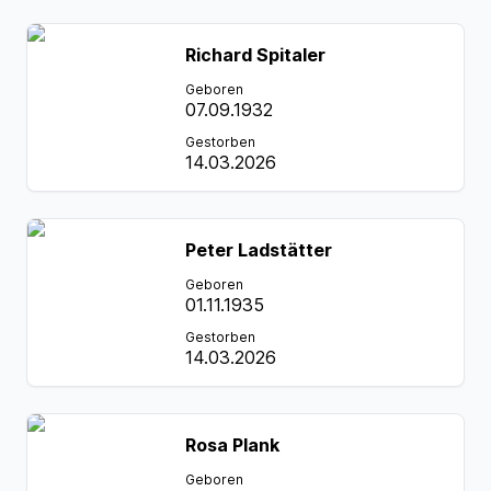
Richard Spitaler
Geboren
07.09.1932
Gestorben
14.03.2026
Peter Ladstätter
Geboren
01.11.1935
Gestorben
14.03.2026
Rosa Plank
Geboren